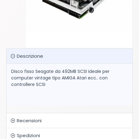
Descrizione
Disco fisso Seagate da 492MB SCSI ideale per
computer vintage tipo AMIGA Atari ecc.. con
controllere SCSI
Recensioni
Spedizioni