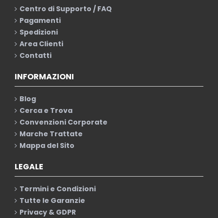
Centro di Supporto / FAQ
Pagamenti
Spedizioni
Area Clienti
Contatti
INFORMAZIONI
Blog
Cerca e Trova
Convenzioni Corporate
Marche Trattate
Mappa del Sito
LEGALE
Termini e Condizioni
Tutte le Garanzie
Privacy & GDPR