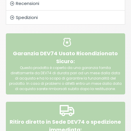
Recensioni
Spedizioni
Garanzia DEV74 Usato Ricondizionato
Sicuro:
Questo prodotto è coperto da una garanzia fornita
direttamente da DEV74 di durata pari ad un mese dalla data
di acquisto e ha lo scopo di garantire la funzionalità del
prodotto. In caso di problemi o difetti entro un mese dalla data
di acquisto sarete rimborsati subito dopo la restituzione.
Ritiro diretto in Sede DEV74 o spedizione
immediata: