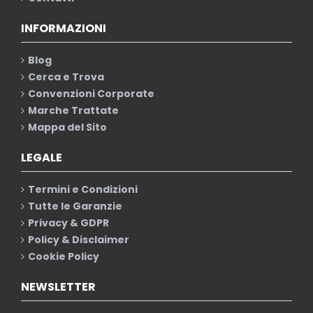
INFORMAZIONI
Blog
Cerca e Trova
Convenzioni Corporate
Marche Trattate
Mappa del Sito
LEGALE
Termini e Condizioni
Tutte le Garanzie
Privacy & GDPR
Policy & Disclaimer
Cookie Policy
NEWSLETTER