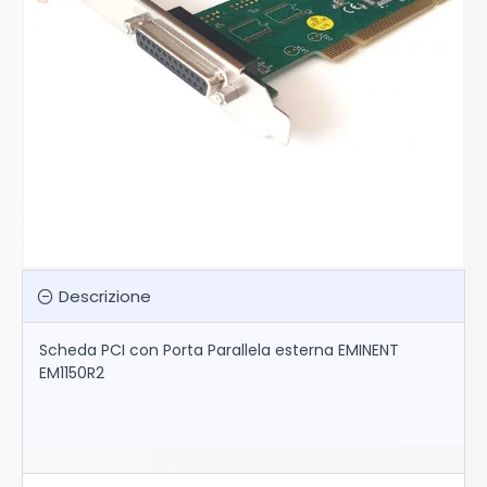
Descrizione
Scheda PCI con Porta Parallela esterna EMINENT
EM1150R2