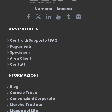
Numana
-
Ancona
SERVIZIO CLIENTI
Centro di Supporto / FAQ
Pagamenti
Spedizioni
Area Clienti
Contatti
INFORMAZIONI
Blog
Cerca e Trova
Convenzioni Corporate
Marche Trattate
Mappa del Sito