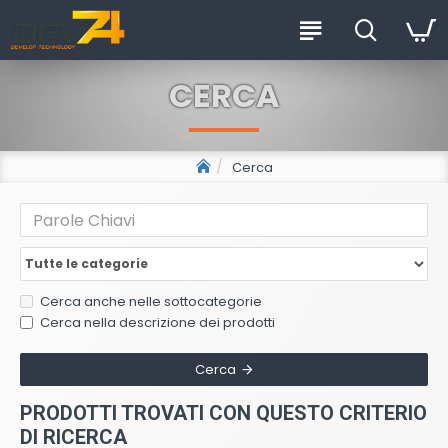
CERCA
Cerca
Cerca anche nelle sottocategorie
Cerca nella descrizione dei prodotti
Cerca
PRODOTTI TROVATI CON QUESTO CRITERIO
DI RICERCA