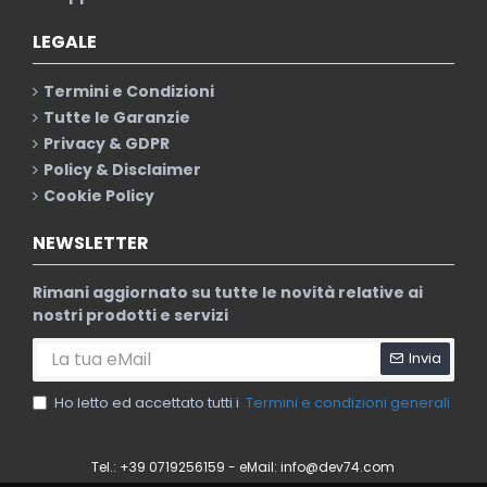
LEGALE
Termini e Condizioni
Tutte le Garanzie
Privacy & GDPR
Policy & Disclaimer
Cookie Policy
NEWSLETTER
Rimani aggiornato su tutte le novità relative ai
nostri prodotti e servizi
Invia
Ho letto ed accettato tutti i
Termini e condizioni generali
Tel.: +39 0719256159 - eMail:
info@dev74.com