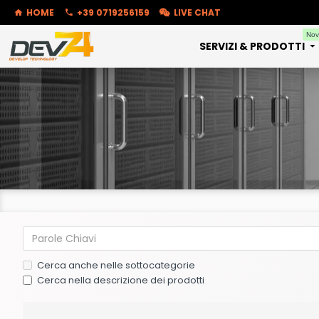
HOME
+39 0719256159
LIVE CHAT
Nov
SERVIZI & PRODOTTI
Cerca anche nelle sottocategorie
Cerca nella descrizione dei prodotti