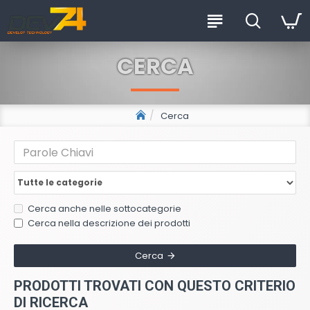
CERCA
Cerca
Cerca anche nelle sottocategorie
Cerca nella descrizione dei prodotti
Cerca
PRODOTTI TROVATI CON QUESTO CRITERIO
DI RICERCA