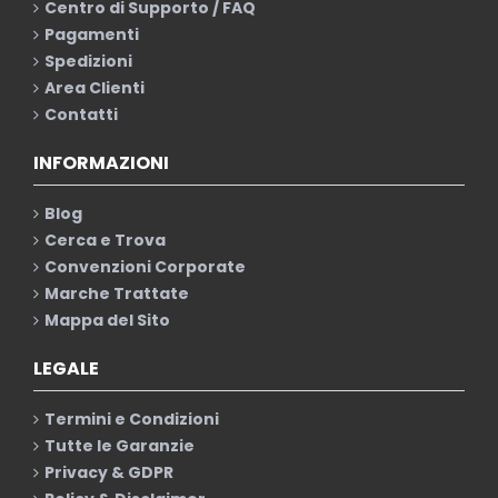
Centro di Supporto / FAQ
Pagamenti
Spedizioni
Area Clienti
Contatti
INFORMAZIONI
Blog
Cerca e Trova
Convenzioni Corporate
Marche Trattate
Mappa del Sito
LEGALE
Termini e Condizioni
Tutte le Garanzie
Privacy & GDPR