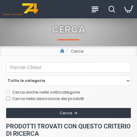
CERCA
Cerca
Cerca anche nelle sottocategorie
Cerca nella descrizione dei prodotti
Cerca
PRODOTTI TROVATI CON QUESTO CRITERIO
DI RICERCA