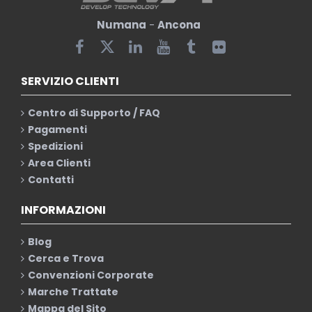
Numana
-
Ancona
SERVIZIO CLIENTI
Centro di Supporto / FAQ
Pagamenti
Spedizioni
Area Clienti
Contatti
INFORMAZIONI
Blog
Cerca e Trova
Convenzioni Corporate
Marche Trattate
Mappa del Sito