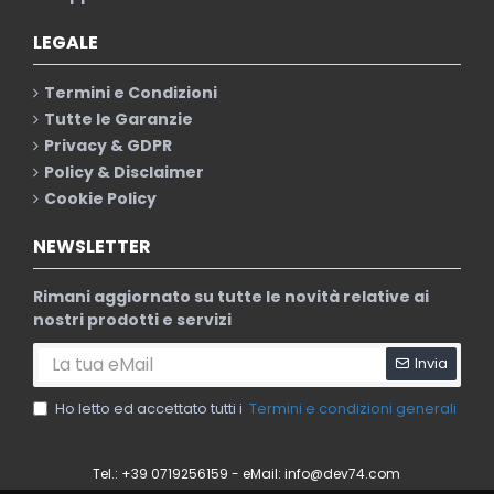
LEGALE
Termini e Condizioni
Tutte le Garanzie
Privacy & GDPR
Policy & Disclaimer
Cookie Policy
NEWSLETTER
Rimani aggiornato su tutte le novità relative ai
nostri prodotti e servizi
Invia
Ho letto ed accettato tutti i
Termini e condizioni generali
Tel.: +39 0719256159 - eMail:
info@dev74.com