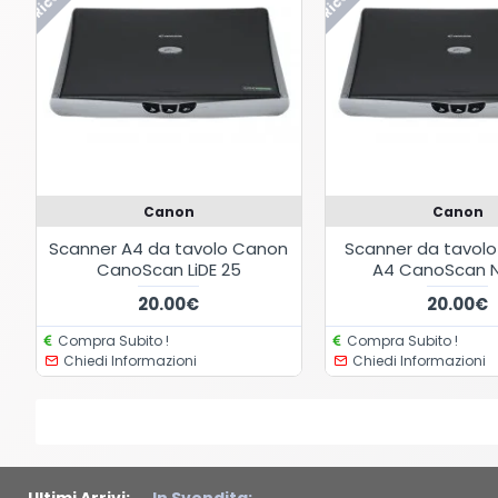
Canon
Canon
Scanner A4 da tavolo Canon
Scanner da tavol
CanoScan LiDE 25
A4 CanoScan 
20.00€
20.00€
Compra Subito !
Compra Subito !
Chiedi Informazioni
Chiedi Informazioni