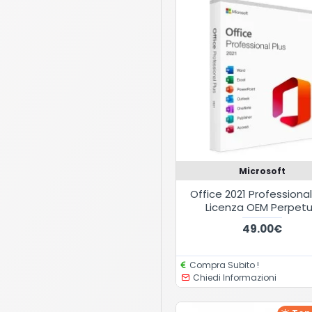
Microsoft
Office 2021 Professional
Licenza OEM Perpet
49.00€
Compra Subito !
Chiedi Informazioni