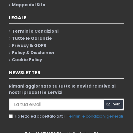
Mappa del Sito
LEGALE
Termini e Condizioni
Tutte le Garanzie
Privacy & GDPR
Policy & Disclaimer
Cookie Policy
NEWSLETTER
Rimani aggiornato su tutte le novità relative ai
nostri prodotti e servizi
Invia
Ho letto ed accettato tutti i
Termini e condizioni generali