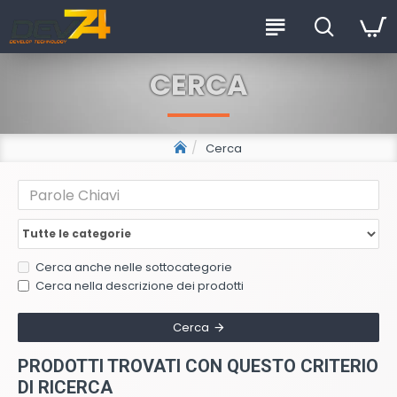
CERCA
Cerca
Cerca anche nelle sottocategorie
Cerca nella descrizione dei prodotti
Cerca
PRODOTTI TROVATI CON QUESTO CRITERIO
DI RICERCA