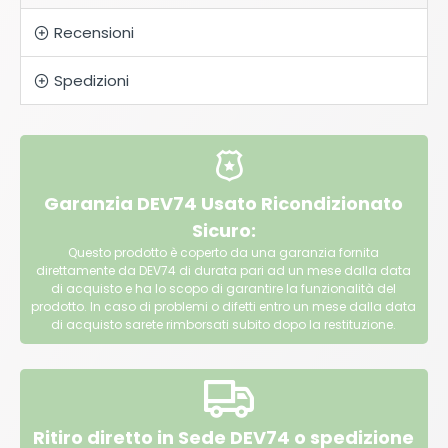
Recensioni
Spedizioni
Garanzia DEV74 Usato Ricondizionato
Sicuro:
Questo prodotto è coperto da una garanzia fornita
direttamente da DEV74 di durata pari ad un mese dalla data
di acquisto e ha lo scopo di garantire la funzionalità del
prodotto. In caso di problemi o difetti entro un mese dalla data
di acquisto sarete rimborsati subito dopo la restituzione.
Ritiro diretto in Sede DEV74 o spedizione