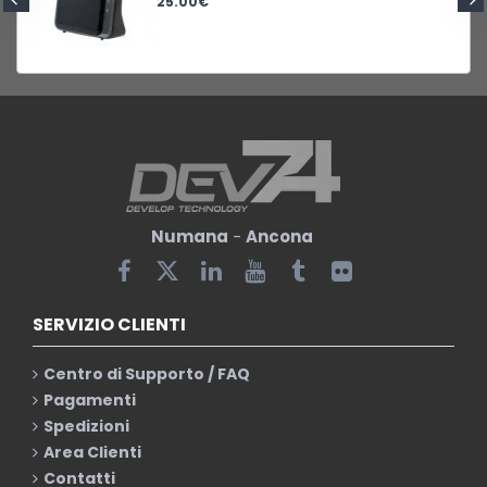
25.00€
Numana
-
Ancona
SERVIZIO CLIENTI
Centro di Supporto / FAQ
Pagamenti
Spedizioni
Area Clienti
Contatti