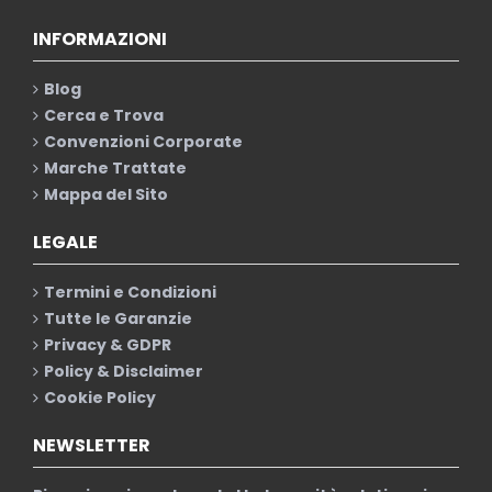
INFORMAZIONI
Blog
Cerca e Trova
Convenzioni Corporate
Marche Trattate
Mappa del Sito
LEGALE
Termini e Condizioni
Tutte le Garanzie
Privacy & GDPR
Policy & Disclaimer
Cookie Policy
NEWSLETTER