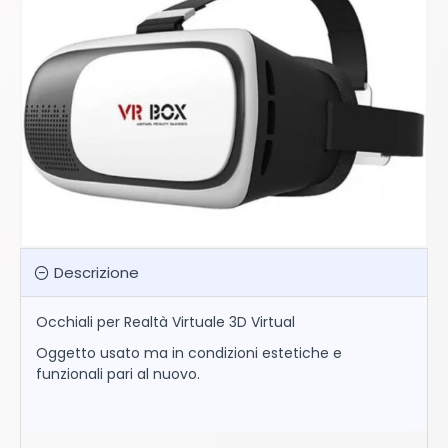
Descrizione
Occhiali per Realtà Virtuale 3D Virtual
Oggetto usato ma in condizioni estetiche e
funzionali pari al nuovo.