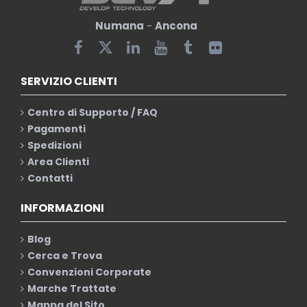
Numana
-
Ancona
SERVIZIO CLIENTI
Centro di Supporto / FAQ
Pagamenti
Spedizioni
Area Clienti
Contatti
INFORMAZIONI
Blog
Cerca e Trova
Convenzioni Corporate
Marche Trattate
Mappa del Sito