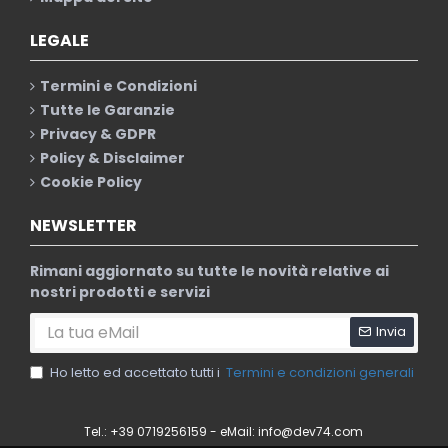
LEGALE
Termini e Condizioni
Tutte le Garanzie
Privacy & GDPR
Policy & Disclaimer
Cookie Policy
NEWSLETTER
Rimani aggiornato su tutte le novità relative ai
nostri prodotti e servizi
Invia
Ho letto ed accettato tutti i
Termini e condizioni generali
Tel.: +39 0719256159 - eMail:
info@dev74.com