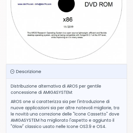
Descrizione
Distribuzione alternativa di AROS per gentile
concessione di AMIGASYSTEM:
AROS one si caratterizza sia per l'introduzione di
nuove applicazioni sia per altre notevoli migliorie, tra
le novità una correzione delle "Icone Cassetto" dove
AMIGASYSTEM ha migliorato l'aspetto e aggiunto il
"Glow" classico usato nelle Icone OS3.9 e OS4.