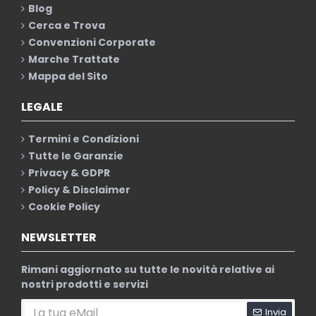
Blog
Cerca e Trova
Convenzioni Corporate
Marche Trattate
Mappa del Sito
LEGALE
Termini e Condizioni
Tutte le Garanzie
Privacy & GDPR
Policy & Disclaimer
Cookie Policy
NEWSLETTER
Rimani aggiornato su tutte le novità relative ai
nostri prodotti e servizi
Invia