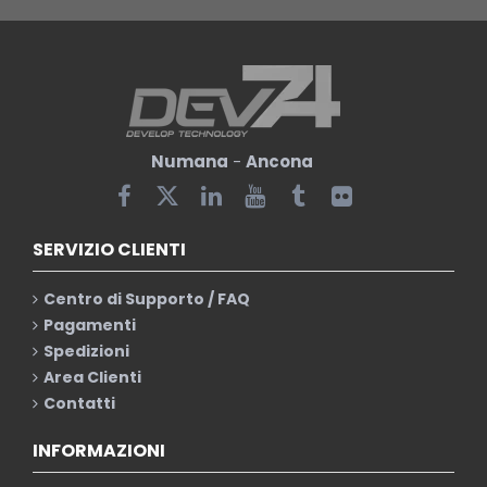
Numana
-
Ancona
SERVIZIO CLIENTI
Centro di Supporto / FAQ
Pagamenti
Spedizioni
Area Clienti
Contatti
INFORMAZIONI