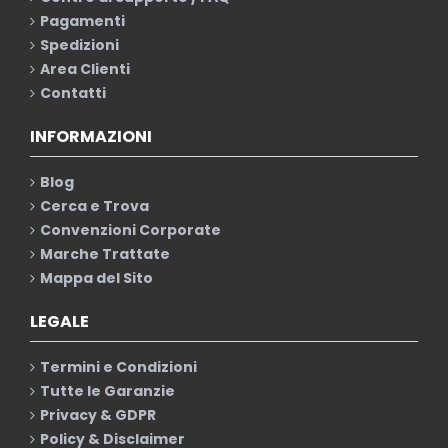
Pagamenti
Spedizioni
Area Clienti
Contatti
INFORMAZIONI
Blog
Cerca e Trova
Convenzioni Corporate
Marche Trattate
Mappa del Sito
LEGALE
Termini e Condizioni
Tutte le Garanzie
Privacy & GDPR
Policy & Disclaimer