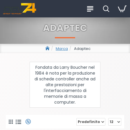
ADAPTEC
Marca
Adaptec
Fondata da Larry Boucher nel
1984 è nota per la produzione
di schede controller anche ad
alte prestazioni per
l'interfacciamento di
memorie di massa a
computer.