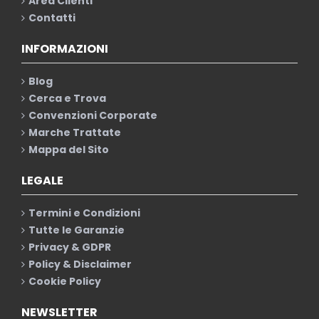
Area Clienti
Contatti
INFORMAZIONI
Blog
Cerca e Trova
Convenzioni Corporate
Marche Trattate
Mappa del Sito
LEGALE
Termini e Condizioni
Tutte le Garanzie
Privacy & GDPR
Policy & Disclaimer
Cookie Policy
NEWSLETTER