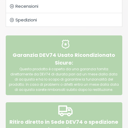
Recensioni
Spedizioni
Garanzia DEV74 Usato Ricondizionato
Sicuro:
Questo prodotto è coperto da una garanzia fornita
direttamente da DEV74 di durata pari ad un mese dalla data
di acquisto e ha lo scopo di garantire la funzionalità del
prodotto. In caso di problemi o difetti entro un mese dalla data
di acquisto sarete rimborsati subito dopo la restituzione.
Ritiro diretto in Sede DEV74 o spedizione