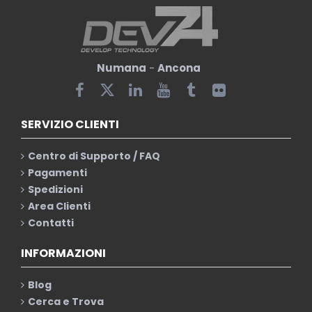
Numana
-
Ancona
SERVIZIO CLIENTI
Centro di Supporto / FAQ
Pagamenti
Spedizioni
Area Clienti
Contatti
INFORMAZIONI
Blog
Cerca e Trova