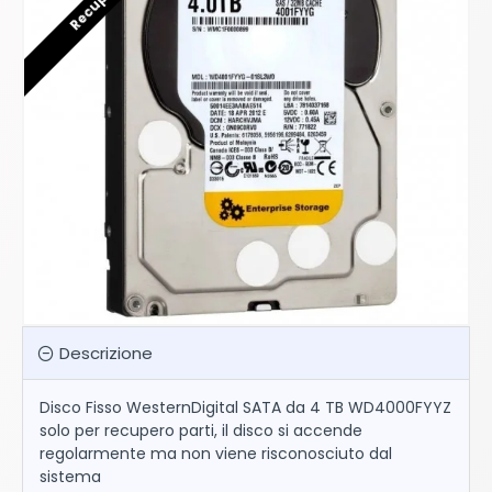
Descrizione
Disco Fisso WesternDigital SATA da 4 TB WD4000FYYZ
solo per recupero parti, il disco si accende
regolarmente ma non viene risconosciuto dal
sistema