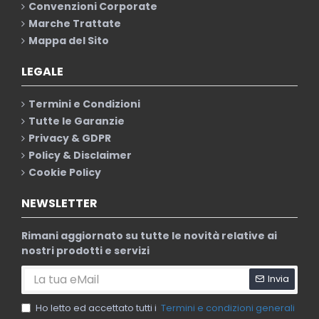
Convenzioni Corporate
Marche Trattate
Mappa del Sito
LEGALE
Termini e Condizioni
Tutte le Garanzie
Privacy & GDPR
Policy & Disclaimer
Cookie Policy
NEWSLETTER
Rimani aggiornato su tutte le novità relative ai
nostri prodotti e servizi
Invia
Ho letto ed accettato tutti i
Termini e condizioni generali