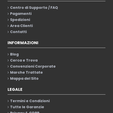
Centro di Supporto / FAQ
Pagamenti
Spedizioni
Area Clienti
Contatti
INFORMAZIONI
Blog
Cerca e Trova
Convenzioni Corporate
Marche Trattate
Mappa del Sito
LEGALE
Termini e Condizioni
Tutte le Garanzie
Privacy & GDPR