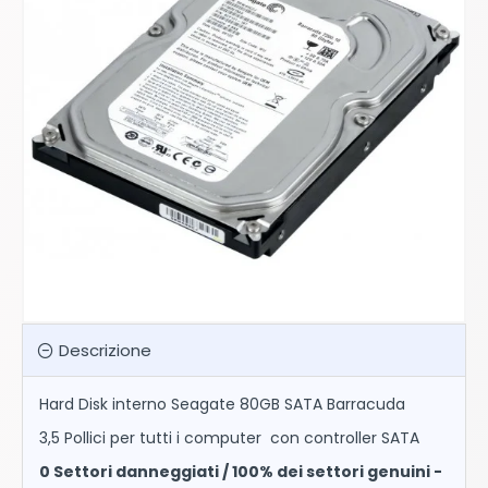
Descrizione
Hard Disk interno Seagate 80GB SATA Barracuda
3,5 Pollici per tutti i computer con controller SATA
0 Settori danneggiati / 100% dei settori genuini -