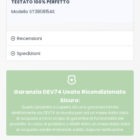
TESTATO 100% PERFETTO
Modello ST380815AS
Recensioni
Spedizioni
Garanzia DEV74 Usato Ricondizionato
Sicuro:
Questo prodotto è coperto da una garanzia fornita
direttamente da DEV74 di durata pari ad un mese dalla data
di acquisto e ha lo scopo di garantire la funzionalità del
prodotto. In caso di problemi o difetti entro un mese dalla data
di acquisto sarete rimborsati subito dopo la restituzione.