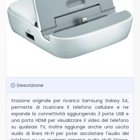
Descrizione
Stazione originale per ricarica Samsung Galaxy S4,
permette di ricaricare il telefono cellulare e ne
espande la connettività aggiungendo 3 porte USB e
una porta HDMI per visualizzare il video del telefono
su qualsiasi TV, inoltre aggiunge anche una uscita
audio di linea HI-FI per poter ascolatare l'audio del