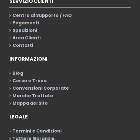
SERVIZIO CLIENTI
Centro di Supporto / FAQ
Pagamenti
Spedizioni
Area Clienti
Contatti
INFORMAZIONI
Blog
Cerca e Trova
Convenzioni Corporate
Marche Trattate
Mappa del Sito
LEGALE
Termini e Condizioni
Tutte le Garanzie