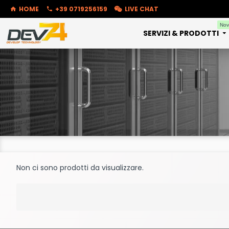
HOME
+39 0719256159
LIVE CHAT
Nov
SERVIZI & PRODOTTI
Non ci sono prodotti da visualizzare.