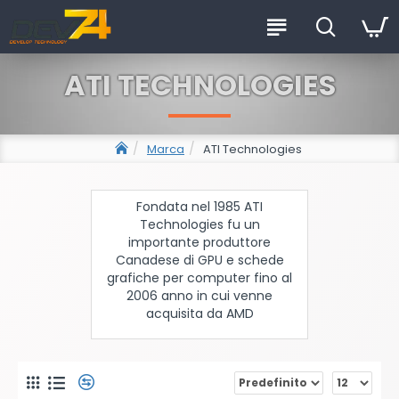
ATI TECHNOLOGIES
Marca
ATI Technologies
Fondata nel 1985
ATI
Technologies fu un
importante produttore
Canadese di GPU e schede
grafiche per computer fino al
2006 anno in cui venne
acquisita da AMD