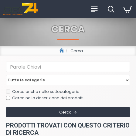
CERCA
Cerca
Cerca anche nelle sottocategorie
Cerca nella descrizione dei prodotti
Cerca
PRODOTTI TROVATI CON QUESTO CRITERIO
DI RICERCA