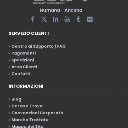
Numana
-
Ancona
SERVIZIO CLIENTI
Centro di Supporto / FAQ
Pagamenti
Spedizioni
Area Clienti
Contatti
INFORMAZIONI
Blog
Cerca e Trova
Convenzioni Corporate
Marche Trattate
Mappa del Sito