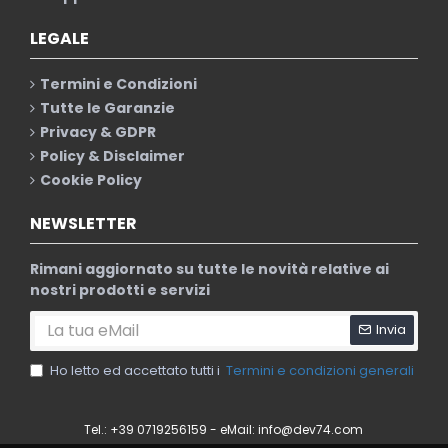
LEGALE
Termini e Condizioni
Tutte le Garanzie
Privacy & GDPR
Policy & Disclaimer
Cookie Policy
NEWSLETTER
Rimani aggiornato su tutte le novità relative ai
nostri prodotti e servizi
Invia
Ho letto ed accettato tutti i
Termini e condizioni generali
Tel.: +39 0719256159 - eMail:
info@dev74.com