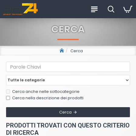
CERCA
Cerca
Cerca anche nelle sottocategorie
Cerca nella descrizione dei prodotti
Cerca
PRODOTTI TROVATI CON QUESTO CRITERIO
DI RICERCA