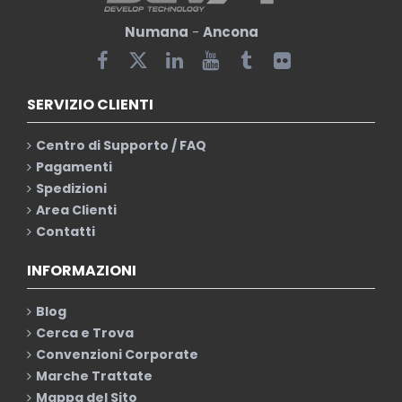
Numana
-
Ancona
SERVIZIO CLIENTI
Centro di Supporto / FAQ
Pagamenti
Spedizioni
Area Clienti
Contatti
INFORMAZIONI
Blog
Cerca e Trova
Convenzioni Corporate
Marche Trattate
Mappa del Sito