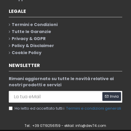
LEGALE
Termini e Condizioni
Tutte le Garanzie
Privacy & GDPR
Policy & Disclaimer
Cookie Policy
NEWSLETTER
Rimani aggiornato su tutte le novità relative ai
nostri prodotti e servizi
Invia
Ho letto ed accettato tutti i
Termini e condizioni generali
Tel.: +39 0719256159 - eMail:
info@dev74.com