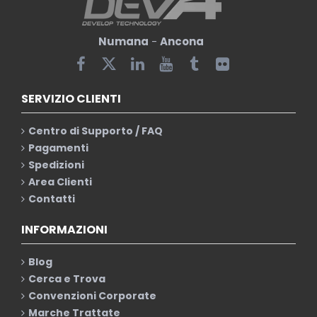
Numana
-
Ancona
SERVIZIO CLIENTI
Centro di Supporto / FAQ
Pagamenti
Spedizioni
Area Clienti
Contatti
INFORMAZIONI
Blog
Cerca e Trova
Convenzioni Corporate
Marche Trattate