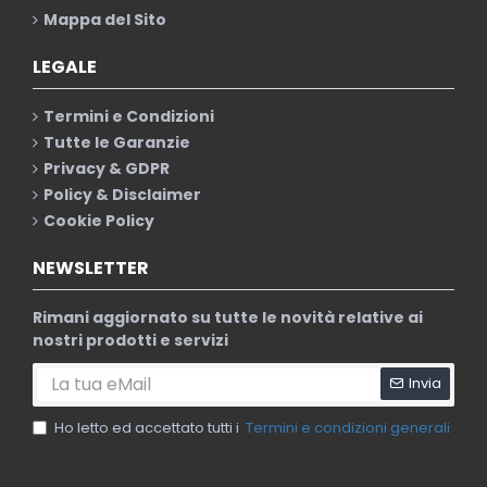
Mappa del Sito
LEGALE
Termini e Condizioni
Tutte le Garanzie
Privacy & GDPR
Policy & Disclaimer
Cookie Policy
NEWSLETTER
Rimani aggiornato su tutte le novità relative ai
nostri prodotti e servizi
Invia
Ho letto ed accettato tutti i
Termini e condizioni generali