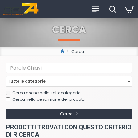
CERCA
Cerca
Cerca anche nelle sottocategorie
Cerca nella descrizione dei prodotti
Cerca
PRODOTTI TROVATI CON QUESTO CRITERIO
DI RICERCA