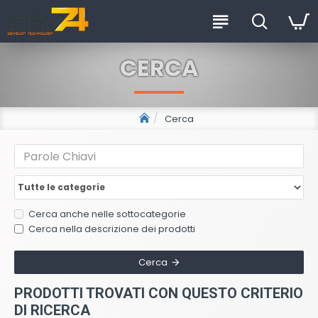
CERCA
Cerca
Cerca anche nelle sottocategorie
Cerca nella descrizione dei prodotti
Cerca
PRODOTTI TROVATI CON QUESTO CRITERIO
DI RICERCA