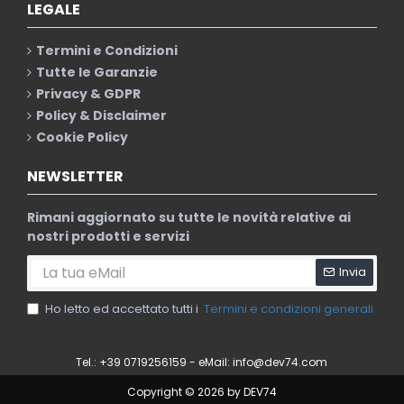
LEGALE
Termini e Condizioni
Tutte le Garanzie
Privacy & GDPR
Policy & Disclaimer
Cookie Policy
NEWSLETTER
Rimani aggiornato su tutte le novità relative ai
nostri prodotti e servizi
Invia
Ho letto ed accettato tutti i
Termini e condizioni generali
Tel.: +39 0719256159 - eMail:
info@dev74.com
Copyright © 2026 by DEV74