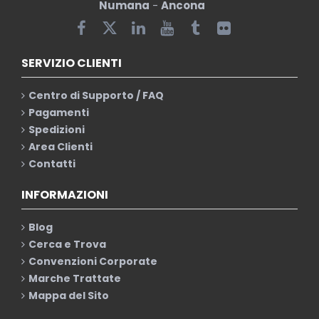
Numana
-
Ancona
SERVIZIO CLIENTI
Centro di Supporto / FAQ
Pagamenti
Spedizioni
Area Clienti
Contatti
INFORMAZIONI
Blog
Cerca e Trova
Convenzioni Corporate
Marche Trattate
Mappa del Sito