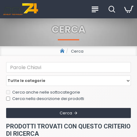
CERCA
Cerca
Cerca anche nelle sottocategorie
Cerca nella descrizione dei prodotti
Cerca
PRODOTTI TROVATI CON QUESTO CRITERIO
DI RICERCA