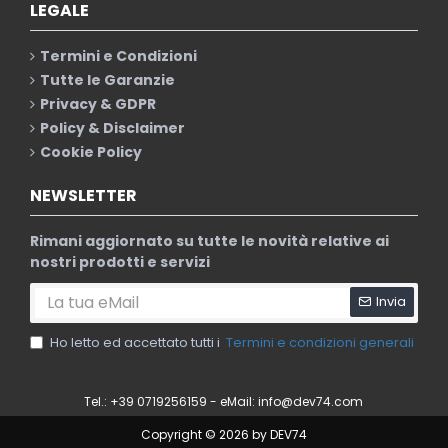
LEGALE
Termini e Condizioni
Tutte le Garanzie
Privacy & GDPR
Policy & Disclaimer
Cookie Policy
NEWSLETTER
Rimani aggiornato su tutte le novità relative ai
nostri prodotti e servizi
Invia
Ho letto ed accettato tutti i
Termini e condizioni generali
Tel.: +39 0719256159 - eMail:
info@dev74.com
Copyright © 2026 by DEV74