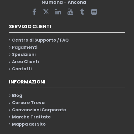
Numana
-
Ancona
SERVIZIO CLIENTI
Centro di Supporto / FAQ
Pagamenti
Spedizioni
Area Clienti
Contatti
INFORMAZIONI
Blog
Cerca e Trova
Convenzioni Corporate
Marche Trattate
Mappa del Sito