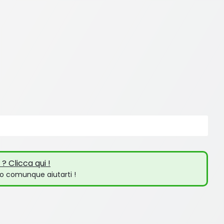
? Clicca qui !
o comunque aiutarti !