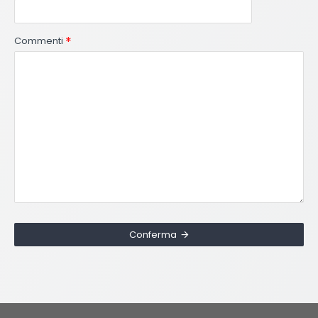
Commenti
Conferma