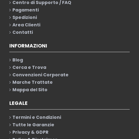
Centro di Supporto / FAQ
Pagamenti
Spedizioni
Area Clienti
Contatti
INFORMAZIONI
Blog
Cerca e Trova
Convenzioni Corporate
Marche Trattate
Mappa del Sito
LEGALE
Termini e Condizioni
Tutte le Garanzie
Privacy & GDPR