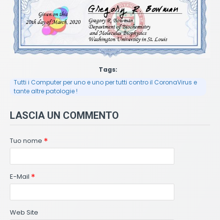
Tags:
Tutti i Computer per uno e uno per tutti contro il CoronaVirus e
tante altre patologie !
LASCIA UN COMMENTO
Tuo nome
E-Mail
Web Site