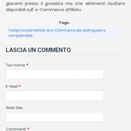
giacenti presso il grossista ma che altrimenti risultano
disponibili sull' e-Commerce affiliato.
Tags:
Tre tipi fondamentali di e-Commerce da distinguere e
comprendere
LASCIA UN COMMENTO
Tuo nome
E-Mail
Web Site
Commenti