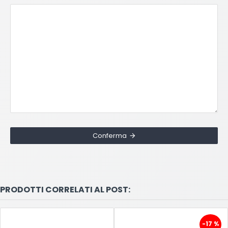
Conferma
PRODOTTI CORRELATI AL POST:
-17 %