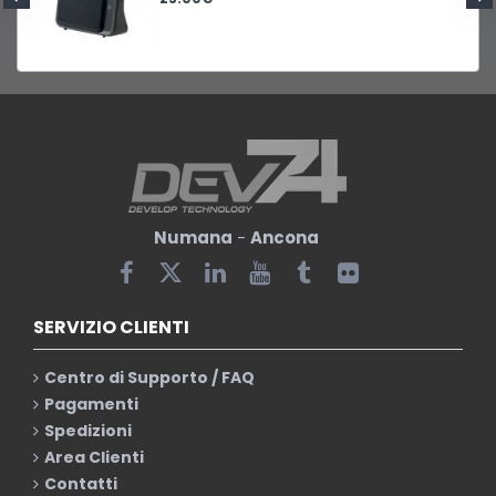
Numana
-
Ancona
SERVIZIO CLIENTI
Centro di Supporto / FAQ
Pagamenti
Spedizioni
Area Clienti
Contatti