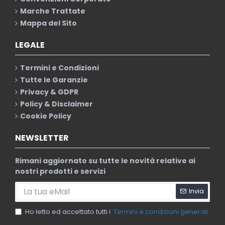
Marche Trattate
Mappa del Sito
LEGALE
Termini e Condizioni
Tutte le Garanzie
Privacy & GDPR
Policy & Disclaimer
Cookie Policy
NEWSLETTER
Rimani aggiornato su tutte le novità relative ai
nostri prodotti e servizi
Invia
Ho letto ed accettato tutti i
Termini e condizioni generali