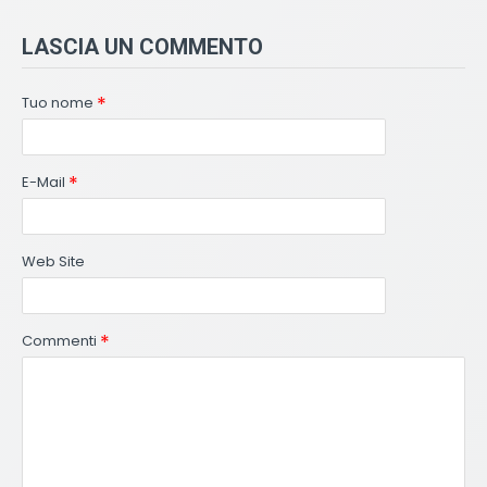
LASCIA UN COMMENTO
Tuo nome
E-Mail
Web Site
Commenti