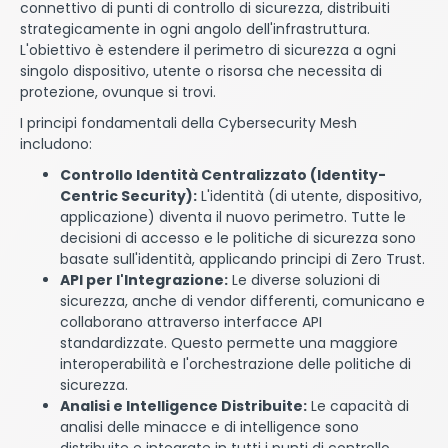
connettivo di punti di controllo di sicurezza, distribuiti
strategicamente in ogni angolo dell'infrastruttura.
L'obiettivo è estendere il perimetro di sicurezza a ogni
singolo dispositivo, utente o risorsa che necessita di
protezione, ovunque si trovi.
I principi fondamentali della Cybersecurity Mesh
includono:
Controllo Identità Centralizzato (Identity-
Centric Security):
L'identità (di utente, dispositivo,
applicazione) diventa il nuovo perimetro. Tutte le
decisioni di accesso e le politiche di sicurezza sono
basate sull'identità, applicando principi di Zero Trust.
API per l'Integrazione:
Le diverse soluzioni di
sicurezza, anche di vendor differenti, comunicano e
collaborano attraverso interfacce API
standardizzate. Questo permette una maggiore
interoperabilità e l'orchestrazione delle politiche di
sicurezza.
Analisi e Intelligence Distribuite:
Le capacità di
analisi delle minacce e di intelligence sono