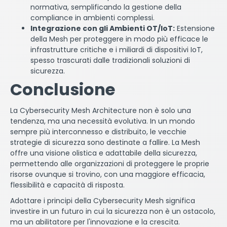
normativa, semplificando la gestione della
compliance in ambienti complessi.
Integrazione con gli Ambienti OT/IoT:
Estensione
della Mesh per proteggere in modo più efficace le
infrastrutture critiche e i miliardi di dispositivi IoT,
spesso trascurati dalle tradizionali soluzioni di
sicurezza.
Conclusione
La Cybersecurity Mesh Architecture non è solo una
tendenza, ma una necessità evolutiva. In un mondo
sempre più interconnesso e distribuito, le vecchie
strategie di sicurezza sono destinate a fallire. La Mesh
offre una visione olistica e adattabile della sicurezza,
permettendo alle organizzazioni di proteggere le proprie
risorse ovunque si trovino, con una maggiore efficacia,
flessibilità e capacità di risposta.
Adottare i principi della Cybersecurity Mesh significa
investire in un futuro in cui la sicurezza non è un ostacolo,
ma un abilitatore per l'innovazione e la crescita.