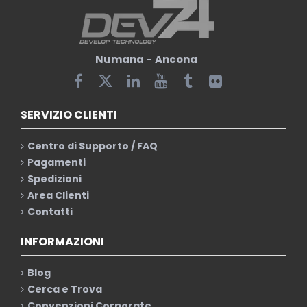
Numana
-
Ancona
SERVIZIO CLIENTI
Centro di Supporto / FAQ
Pagamenti
Spedizioni
Area Clienti
Contatti
INFORMAZIONI
Blog
Cerca e Trova
Convenzioni Corporate