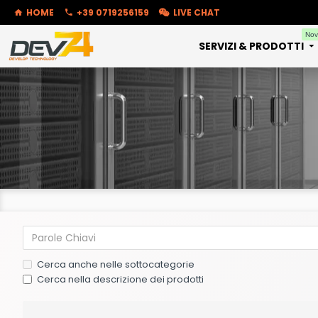
HOME
+39 0719256159
LIVE CHAT
Nov
SERVIZI & PRODOTTI
Cerca anche nelle sottocategorie
Cerca nella descrizione dei prodotti