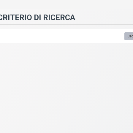
RITERIO DI RICERCA
Ord