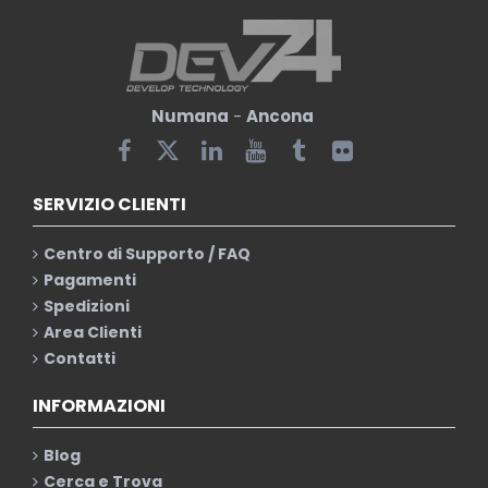
Numana
-
Ancona
SERVIZIO CLIENTI
Centro di Supporto / FAQ
Pagamenti
Spedizioni
Area Clienti
Contatti
INFORMAZIONI
Blog
Cerca e Trova