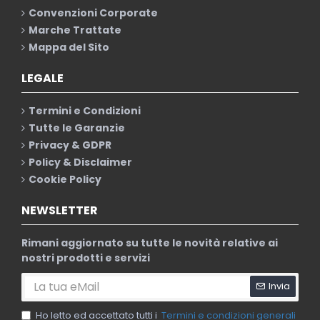
Convenzioni Corporate
Marche Trattate
Mappa del Sito
LEGALE
Termini e Condizioni
Tutte le Garanzie
Privacy & GDPR
Policy & Disclaimer
Cookie Policy
NEWSLETTER
Rimani aggiornato su tutte le novità relative ai
nostri prodotti e servizi
Invia
Ho letto ed accettato tutti i
Termini e condizioni generali