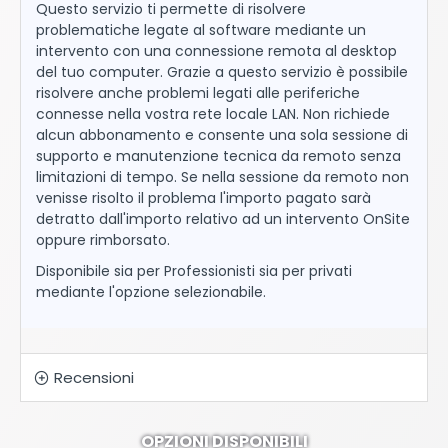
Questo servizio ti permette di risolvere
problematiche legate al software mediante un
intervento con una connessione remota al desktop
del tuo computer. Grazie a questo servizio è possibile
risolvere anche problemi legati alle periferiche
connesse nella vostra rete locale LAN. Non richiede
alcun abbonamento e consente una sola sessione di
supporto e manutenzione tecnica da remoto senza
limitazioni di tempo. Se nella sessione da remoto non
venisse risolto il problema l'importo pagato sarà
detratto dall'importo relativo ad un intervento OnSite
oppure rimborsato.
Disponibile sia per Professionisti sia per privati
mediante l'opzione selezionabile.
Recensioni
OPZIONI DISPONIBILI