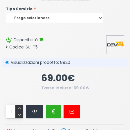
Tipo Servizio
Disponibilità:
15
Codice:
SU-T5
Visualizzazioni prodotto: 8920
69.00€
Tasse incluse: 69.00€