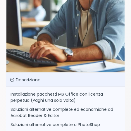
Descrizione
Installazione pacchetti MS Office con licenza
perpetua (Paghi una sola volta)
Soluzioni alternative complete ed economiche ad
Acrobat Reader & Editor
Soluzioni alternative complete a PhotoShop