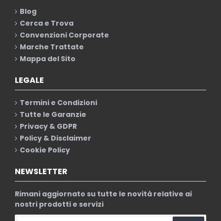
Blog
Cerca e Trova
Convenzioni Corporate
Marche Trattate
Mappa del Sito
LEGALE
Termini e Condizioni
Tutte le Garanzie
Privacy & GDPR
Policy & Disclaimer
Cookie Policy
NEWSLETTER
Rimani aggiornato su tutte le novità relative ai
nostri prodotti e servizi