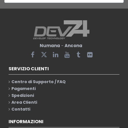
Numana
-
Ancona
SERVIZIO CLIENTI
Centro di Supporto / FAQ
Pagamenti
Spedizioni
Area Clienti
Contatti
INFORMAZIONI