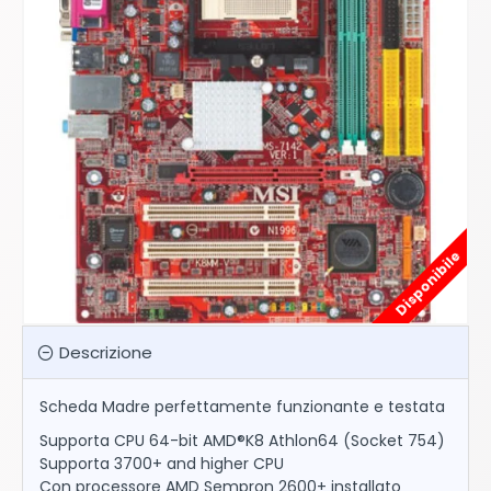
Disponibile
Descrizione
Scheda Madre perfettamente funzionante e testata
Supporta CPU 64-bit AMD®K8 Athlon64 (Socket 754)
Supporta 3700+ and higher CPU
Con processore AMD Sempron 2600+ installato