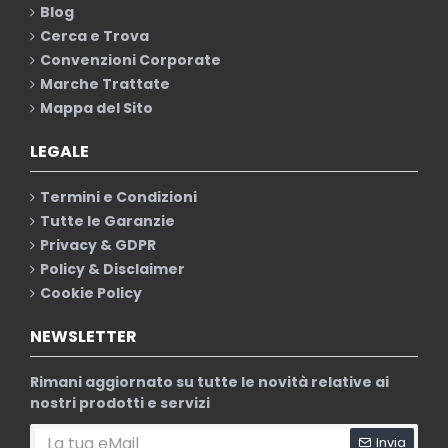
Blog
Cerca e Trova
Convenzioni Corporate
Marche Trattate
Mappa del Sito
LEGALE
Termini e Condizioni
Tutte le Garanzie
Privacy & GDPR
Policy & Disclaimer
Cookie Policy
NEWSLETTER
Rimani aggiornato su tutte le novità relative ai
nostri prodotti e servizi
Invia