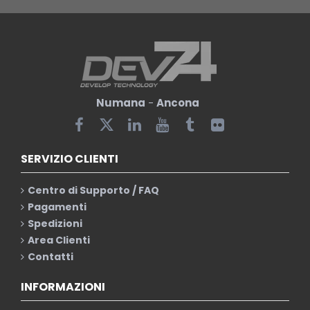
Numana
-
Ancona
SERVIZIO CLIENTI
Centro di Supporto / FAQ
Pagamenti
Spedizioni
Area Clienti
Contatti
INFORMAZIONI