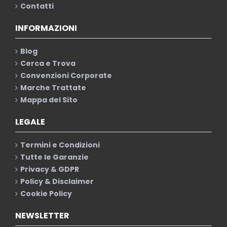
Contatti
INFORMAZIONI
Blog
Cerca e Trova
Convenzioni Corporate
Marche Trattate
Mappa del Sito
LEGALE
Termini e Condizioni
Tutte le Garanzie
Privacy & GDPR
Policy & Disclaimer
Cookie Policy
NEWSLETTER