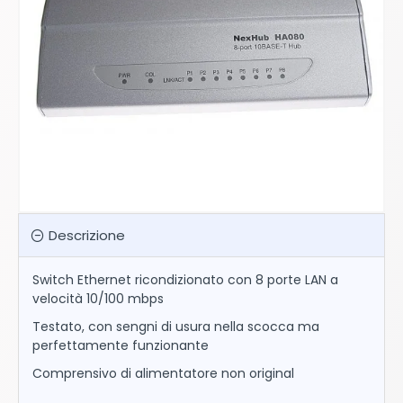
Descrizione
Switch Ethernet ricondizionato con 8 porte LAN a
velocità 10/100 mbps
Testato, con sengni di usura nella scocca ma
perfettamente funzionante
Comprensivo di alimentatore non original