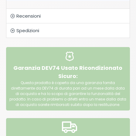
Recensioni
Spedizioni
Garanzia DEV74 Usato Ricondizionato
Sicuro:
Questo prodotto è coperto da una garanzia fornita
direttamente da DEV74 di durata pari ad un mese dalla data
di acquisto e ha lo scopo di garantire la funzionalità del
prodotto. In caso di problemi o difetti entro un mese dalla data
di acquisto sarete rimborsati subito dopo la restituzione.