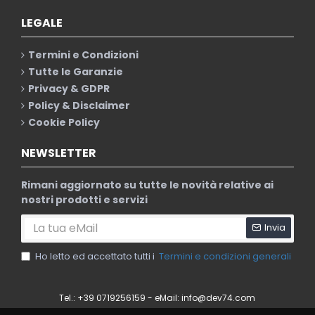
LEGALE
Termini e Condizioni
Tutte le Garanzie
Privacy & GDPR
Policy & Disclaimer
Cookie Policy
NEWSLETTER
Rimani aggiornato su tutte le novità relative ai
nostri prodotti e servizi
Invia
Ho letto ed accettato tutti i
Termini e condizioni generali
Tel.: +39 0719256159 - eMail:
info@dev74.com