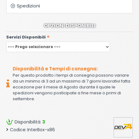
Spedizioni
OPZIONI DISPONIBILI
Servizi Disponibili
Disponibilità e Tempi di consegna:
Per questo prodotto i tempi di consegna possono variare
da un minimo di 3 ad un massimo di 7 giorni lavorativi fatta
eccezione per il mese di Agosto durante il quale le
spedizioni vengono posticipate a fine mese o primi di
settembre.
Disponibilità:
3
Codice:
InterBox-x86