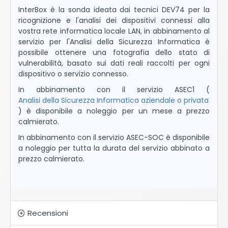
InterBox è la sonda ideata dai tecnici DEV74 per la
ricognizione e l'analisi dei dispositivi connessi alla
vostra rete informatica locale LAN, in abbinamento al
servizio per l'Analisi della Sicurezza Informatica è
possibile ottenere una fotografia dello stato di
vulnerabilità, basato sui dati reali raccolti per ogni
dispositivo o servizio connesso.
In abbinamento con il servizio
ASEC1 (
Analisi della Sicurezza Informatica aziendale o privata
) è disponibile a noleggio per un mese a prezzo
calmierato.
In abbinamento con il servizio
ASEC-SOC è disponibile
a noleggio per tutta la durata del servizio abbinato a
prezzo calmierato.
Recensioni