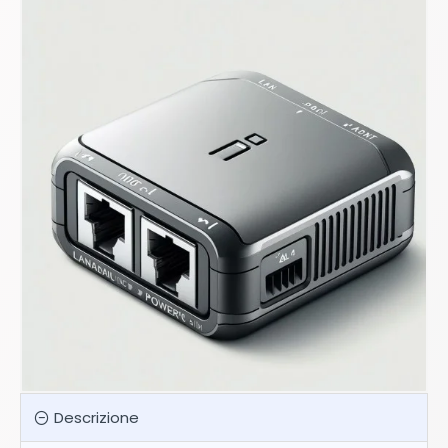
Descrizione