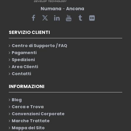
Numana
-
Ancona
SERVIZIO CLIENTI
Centro di Supporto / FAQ
Pagamenti
Spedizioni
Area Clienti
Contatti
INFORMAZIONI
Blog
Cerca e Trova
Convenzioni Corporate
Marche Trattate
Mappa del Sito