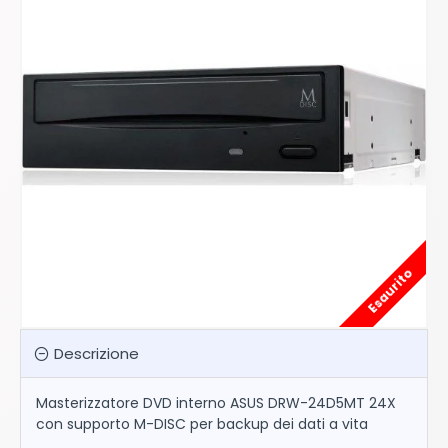
Esaurito
Descrizione
Masterizzatore DVD interno ASUS DRW-24D5MT 24X
con supporto M-DISC per backup dei dati a vita