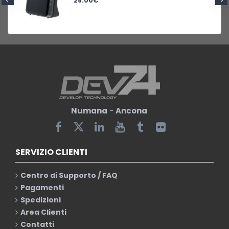
25.00€
Numana
-
Ancona
SERVIZIO CLIENTI
Centro di Supporto / FAQ
Pagamenti
Spedizioni
Area Clienti
Contatti