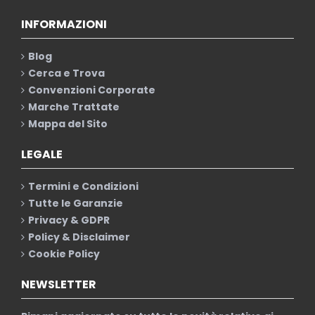
INFORMAZIONI
Blog
Cerca e Trova
Convenzioni Corporate
Marche Trattate
Mappa del Sito
LEGALE
Termini e Condizioni
Tutte le Garanzie
Privacy & GDPR
Policy & Disclaimer
Cookie Policy
NEWSLETTER