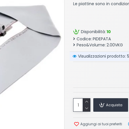
Le piattine sono in condizio
Disponibilità:
10
Codice:
PIDEPATA
Peso&Volume:
2.00VKG
Visualizzazioni prodotto: 
Acquista
Aggiungi ai tuoi preferiti