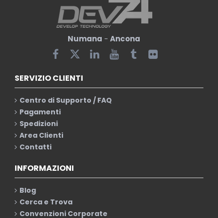
Numana
-
Ancona
SERVIZIO CLIENTI
Centro di Supporto / FAQ
Pagamenti
Spedizioni
Area Clienti
Contatti
INFORMAZIONI
Blog
Cerca e Trova
Convenzioni Corporate