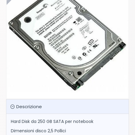
Descrizione
Hard Disk da 250 GB SATA per notebook
Dimensioni disco 2,5 Pollici