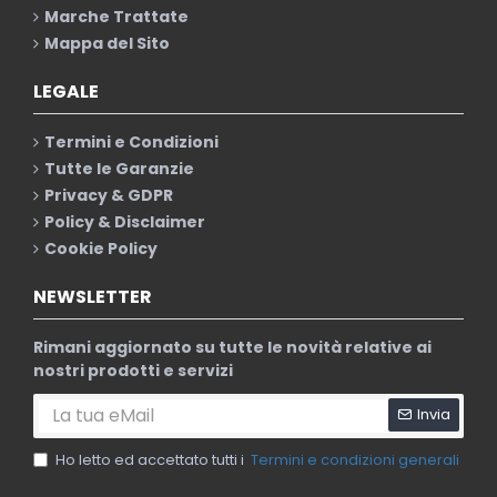
Marche Trattate
Mappa del Sito
LEGALE
Termini e Condizioni
Tutte le Garanzie
Privacy & GDPR
Policy & Disclaimer
Cookie Policy
NEWSLETTER
Rimani aggiornato su tutte le novità relative ai
nostri prodotti e servizi
Invia
Ho letto ed accettato tutti i
Termini e condizioni generali