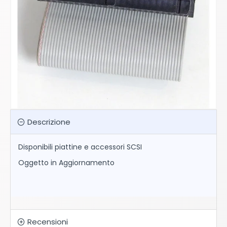
Descrizione
Disponibili piattine e accessori SCSI
Oggetto in Aggiornamento
Recensioni