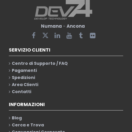
Numana
-
Ancona
SERVIZIO CLIENTI
Centro di Supporto / FAQ
Pagamenti
Spedizioni
Area Clienti
Contatti
INFORMAZIONI
Blog
Cerca e Trova
Convenzioni Corporate