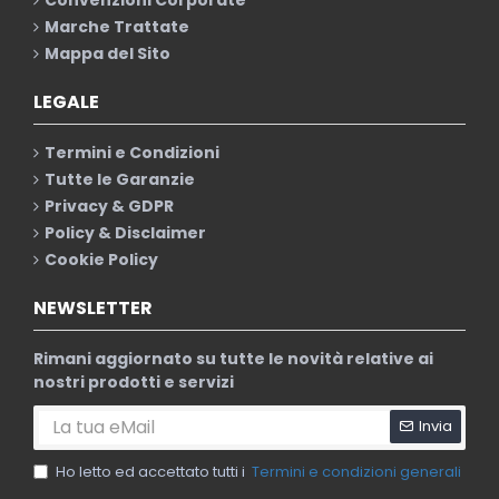
Marche Trattate
Mappa del Sito
LEGALE
Termini e Condizioni
Tutte le Garanzie
Privacy & GDPR
Policy & Disclaimer
Cookie Policy
NEWSLETTER
Rimani aggiornato su tutte le novità relative ai
nostri prodotti e servizi
Invia
Ho letto ed accettato tutti i
Termini e condizioni generali