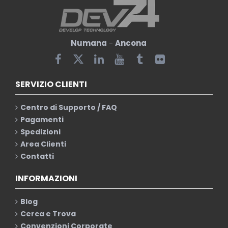
Numana
-
Ancona
SERVIZIO CLIENTI
Centro di Supporto / FAQ
Pagamenti
Spedizioni
Area Clienti
Contatti
INFORMAZIONI
Blog
Cerca e Trova
Convenzioni Corporate