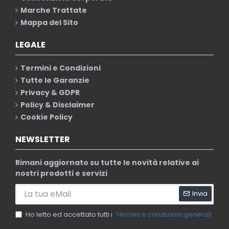
Marche Trattate
Mappa del Sito
LEGALE
Termini e Condizioni
Tutte le Garanzie
Privacy & GDPR
Policy & Disclaimer
Cookie Policy
NEWSLETTER
Rimani aggiornato su tutte le novità relative ai
nostri prodotti e servizi
Invia
Ho letto ed accettato tutti i
Termini e condizioni generali