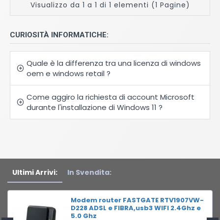
Visualizzo da 1 a 1 di 1 elementi (1 Pagine)
CURIOSITÀ INFORMATICHE:
Quale è la differenza tra una licenza di windows
oem e windows retail ?
Come aggiro la richiesta di account Microsoft
durante l'installazione di Windows 11 ?
Ultimi Arrivi:
In Svendita:
Modem router FASTGATE RTV1907VW-
D228 ADSL e FIBRA,usb3 WIFI 2.4Ghz e
5.0 Ghz