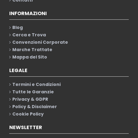
INFORMAZIONI
Blog
Cerca e Trova
Convenzioni Corporate
Marche Trattate
Mappa del Sito
LEGALE
Termini e Condizioni
Tutte le Garanzie
Privacy & GDPR
Policy & Disclaimer
Cookie Policy
NEWSLETTER