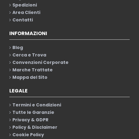
Spedizioni
Area Clienti
Contatti
INFORMAZIONI
Blog
Cerca e Trova
Convenzioni Corporate
Marche Trattate
Mappa del Sito
LEGALE
Termini e Condizioni
Tutte le Garanzie
Privacy & GDPR
Policy & Disclaimer
Cookie Policy