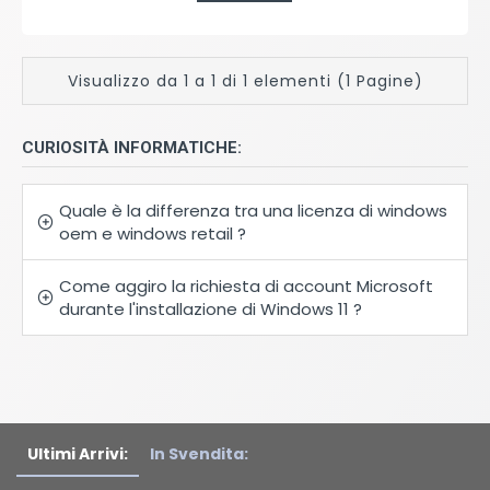
Visualizzo da 1 a 1 di 1 elementi (1 Pagine)
CURIOSITÀ INFORMATICHE:
Quale è la differenza tra una licenza di windows
oem e windows retail ?
Come aggiro la richiesta di account Microsoft
durante l'installazione di Windows 11 ?
Ultimi Arrivi:
In Svendita: